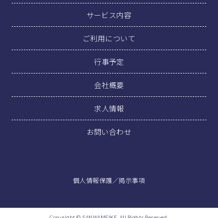
サービス内容
ご利用について
行事予定
会社概要
求人情報
お問い合わせ
個人情報保護
／
掲示事項
Copyright © SANWAMEIKE, All Rights Reserved.