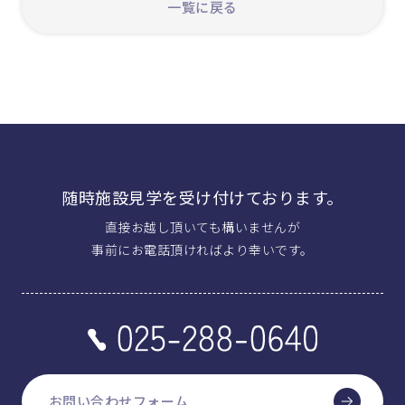
一覧に戻る
随時施設見学を受け付けております。
直接お越し頂いても構いませんが
事前にお電話頂ければより幸いです。
お問い合わせフォーム