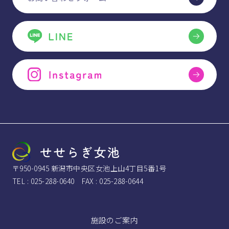
〒950-0945 新潟市中央区女池上山4丁目5番1号
TEL : 025-288-0640 FAX : 025-288-0644
施設のご案内