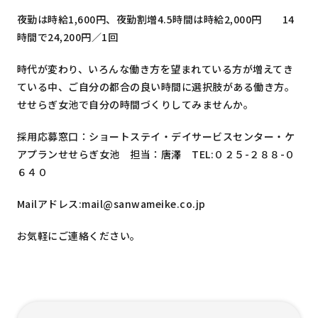
夜勤は時給1,600円、夜勤割増4.5時間は時給2,000円 14
時間で24,200円／1回
時代が変わり、いろんな働き方を望まれている方が増えてき
ている中、ご自分の都合の良い時間に選択肢がある働き方。
せせらぎ女池で自分の時間づくりしてみませんか。
採用応募窓口：ショートステイ・デイサービスセンター・ケ
アプランせせらぎ女池 担当：唐澤 TEL:０２５-２８８-０
６４０
Mailアドレス:mail@sanwameike.co.jp
お気軽にご連絡ください。