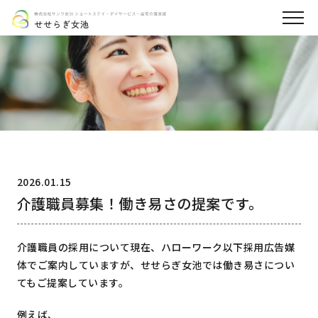
2026.01.15
介護職員募集！働き易さの提案です。
介護職員の採用について現在、ハローワーク以下採用広告媒
体でご案内していますが、せせらぎ女池では働き易さについ
てもご提案しています。
例えば、