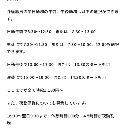
介護職員の半日勤務の午前、午後勤務は以下の選択ができま
す。
日勤午前で8:30～12:30 または 8:30～13:00
早番にて7:30～11:30 または 7:30～10:00、12:00も選択
できます。
日勤午後で13:00～17:30 または 13:30スタートも可
遅番にて15:00～19:00 または 14:30スタートも可
ここまでが全て時給1,100円～
また、夜勤専従についても募集しています。
16:30～翌日9:30まで 休憩時間180分 4.5時間が夜勤割
増