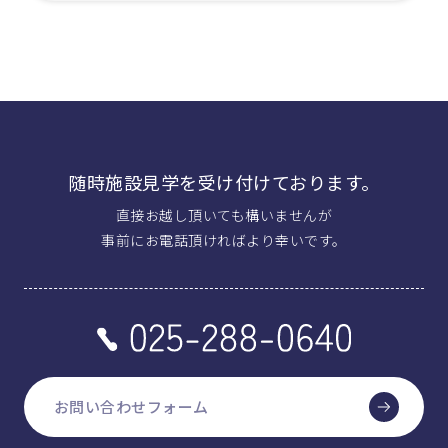
随時施設見学を受け付けております。
直接お越し頂いても構いませんが
事前にお電話頂ければより幸いです。
お問い合わせフォーム