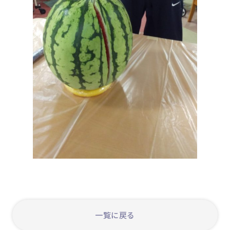
一覧に戻る