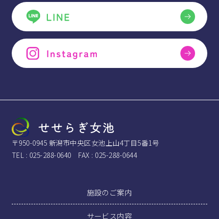
〒950-0945 新潟市中央区女池上山4丁目5番1号
TEL : 025-288-0640 FAX : 025-288-0644
施設のご案内
サービス内容