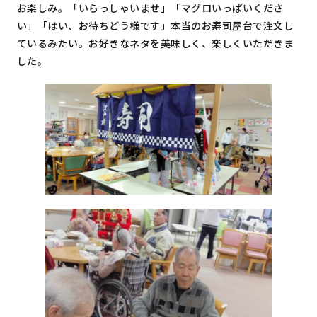
お楽しみ。「いらっしゃいませ」「マグロいっぱいくださ
い」「はい、お待ちどう様です」本当のお寿司屋台で注文し
ているみたい。お好きなネタを美味しく、楽しくいただきま
した。