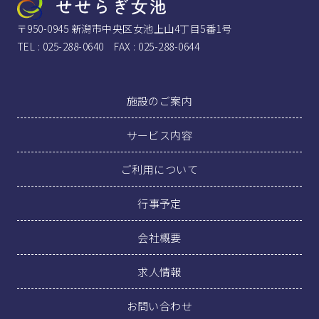
〒950-0945 新潟市中央区女池上山4丁目5番1号
TEL : 025-288-0640 FAX : 025-288-0644
施設のご案内
サービス内容
ご利用について
行事予定
会社概要
求人情報
お問い合わせ