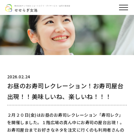
2026.02.24
お昼のお寿司レクレーション！お寿司屋台
出現！！美味しいね、楽しいね！！！
２月２０日(金)はお昼のお寿司レクレーション「寿司レク」
を開催しました。１階広場の真ん中にお寿司の屋台出現！。
お寿司屋台までお好きなネタを注文に行くのも利用者さんの