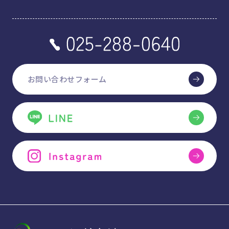
お問い合わせフォーム