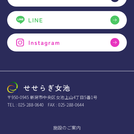
〒950-0945 新潟市中央区女池上山4丁目5番1号
TEL : 025-288-0640 FAX : 025-288-0644
施設のご案内