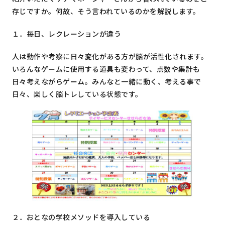
存じですか。何故、そう言われているのかを解説します。
１．毎日、レクレーションが違う
人は動作や考察に日々変化がある方が脳が活性化されます。
いろんなゲームに使用する道具も変わって、点数や集計も
日々考えながらゲーム。みんなと一緒に動く、考える事で
日々、楽しく脳トレしている状態です。
２．おとなの学校メソッドを導入している