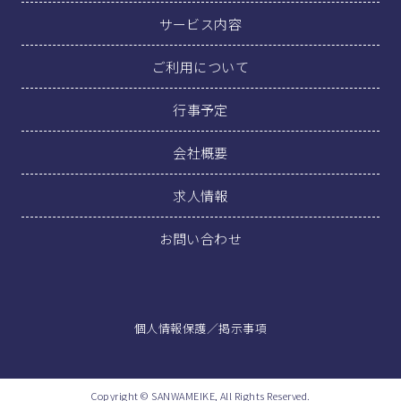
サービス内容
ご利用について
行事予定
会社概要
求人情報
お問い合わせ
個人情報保護
／
掲示事項
Copyright © SANWAMEIKE, All Rights Reserved.