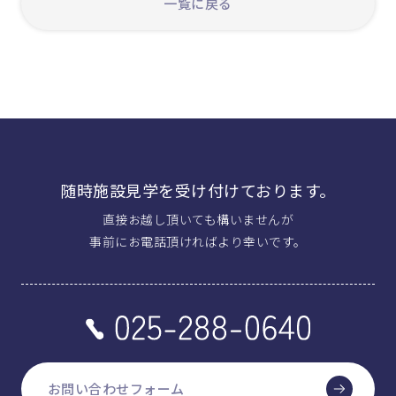
一覧に戻る
随時施設見学を受け付けております。
直接お越し頂いても構いませんが
事前にお電話頂ければより幸いです。
お問い合わせフォーム