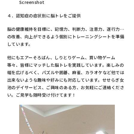
Screenshot
４．認知症の症状別に脳トレをご提供
脳の健康維持を目標に、記憶力、判断力、注意力、遂行力…
の改善、向上ができるよう個別にトレーニングシートを準備
しています。
他にもエアーそろばん、しりとりゲーム、買い物ゲーム
等々、皆様にマッチした脳トレを実践しています。楽しみの
幅を広げるべく、パズルや囲碁、麻雀、カラオケなど他では
出来ないような趣味や好みにも対応しています。せせらぎ女
池のデイサービス、ご興味のある方、お気軽にご連絡くださ
い。ご見学も随時受け付けてます！