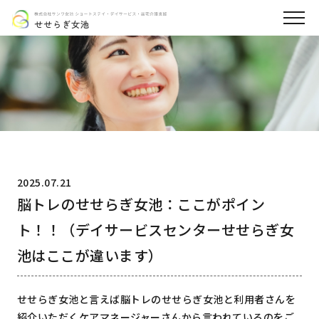
2025.07.21
脳トレのせせらぎ女池：ここがポイン
ト！！（デイサービスセンターせせらぎ女
池はここが違います）
せせらぎ女池と言えば脳トレのせせらぎ女池と利用者さんを
紹介いただくケアマネージャーさんから言われているのをご